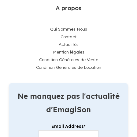
A propos
Qui Sommes Nous
Contact
Actualités
Mention légales
Condition Générales de Vente
Condition Générales de Location
Ne manquez pas l'actualité
d'EmagiSon
Email Address*