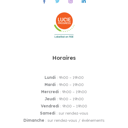
Horaires
Lundi
: 9h00 – 19h00
Mardi
: 9h00 – 19h00
Mercredi
: 9h00 – 19h00
Jeudi
: 9h00 – 19h00
Vendredi
: 9h00 – 19h00
Samedi
: sur rendez-vous
Dimanche
: sur rendez-vous / événements