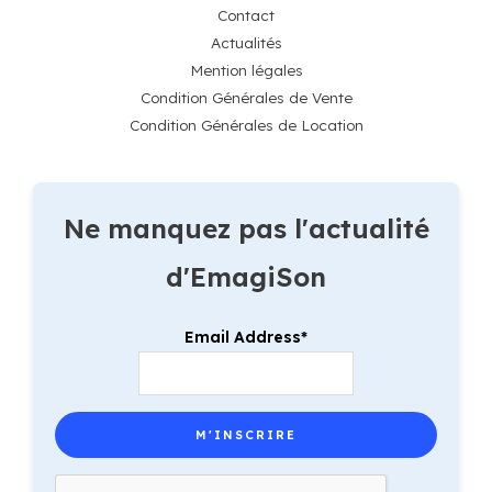
Contact
Actualités
Mention légales
Condition Générales de Vente
Condition Générales de Location
Ne manquez pas l'actualité
d'EmagiSon
Email Address*