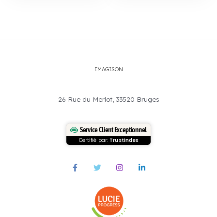
EMAGISON
26 Rue du Merlot, 33520 Bruges
Service Client Exceptionnel
Certifié par:
Trustindex