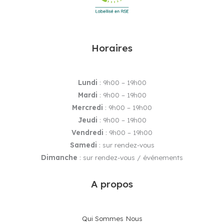
Horaires
Lundi
: 9h00 – 19h00
Mardi
: 9h00 – 19h00
Mercredi
: 9h00 – 19h00
Jeudi
: 9h00 – 19h00
Vendredi
: 9h00 – 19h00
Samedi
: sur rendez-vous
Dimanche
: sur rendez-vous / événements
A propos
Qui Sommes Nous