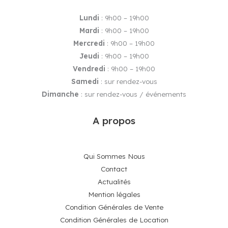
Lundi
: 9h00 – 19h00
Mardi
: 9h00 – 19h00
Mercredi
: 9h00 – 19h00
Jeudi
: 9h00 – 19h00
Vendredi
: 9h00 – 19h00
Samedi
: sur rendez-vous
Dimanche
: sur rendez-vous / événements
A propos
Qui Sommes Nous
Contact
Actualités
Mention légales
Condition Générales de Vente
Condition Générales de Location