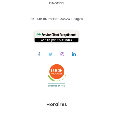
EMAGISON
26 Rue du Merlot, 33520 Bruges
Service Client Exceptionnel
Certifié par:
Trustindex
Horaires