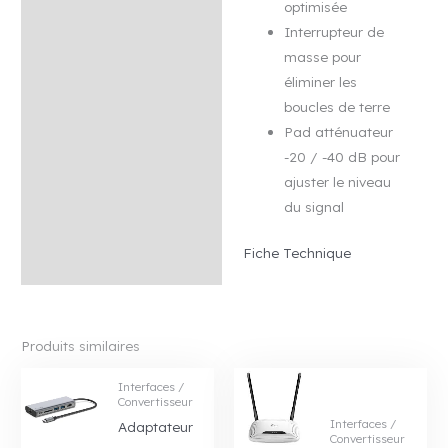
optimisée
Interrupteur de
masse pour
éliminer les
boucles de terre
Pad atténuateur
-20 / -40 dB pour
ajuster le niveau
du signal
Fiche Technique
Produits similaires
Interfaces /
Convertisseur
Interfaces /
Adaptateur
Convertisseur