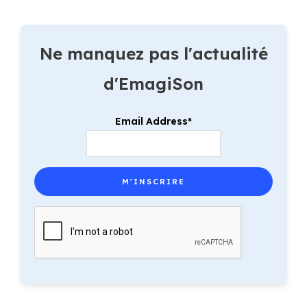
Ne manquez pas l'actualité
d'EmagiSon
Email Address*