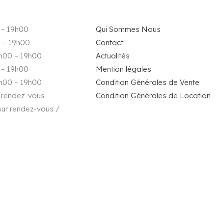
 – 19h00
Qui Sommes Nous
 – 19h00
Contact
9h00 – 19h00
Actualités
 – 19h00
Mention légales
9h00 – 19h00
Condition Générales de Vente
r rendez-vous
Condition Générales de Location
sur rendez-vous /