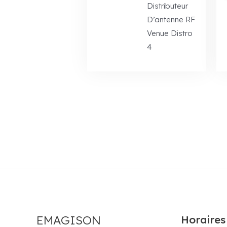
Distributeur
D’antenne RF
Venue Distro
4
EMAGISON
Horaires