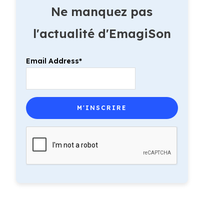
Ne manquez pas
l'actualité d'EmagiSon
Email Address*