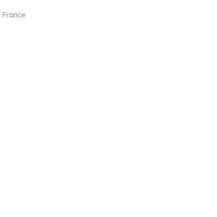
n France