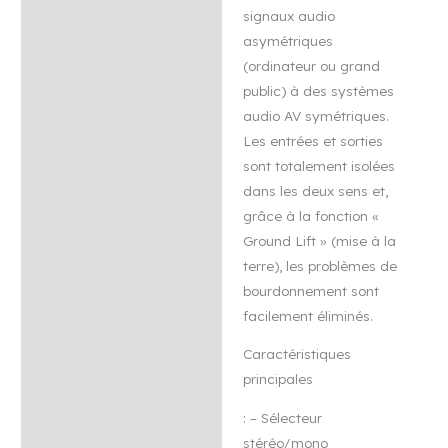
signaux audio
asymétriques
(ordinateur ou grand
public) à des systèmes
audio AV symétriques.
Les entrées et sorties
sont totalement isolées
dans les deux sens et,
grâce à la fonction «
Ground Lift » (mise à la
terre), les problèmes de
bourdonnement sont
facilement éliminés.
Caractéristiques
principales
: – Sélecteur
stéréo/mono