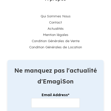
Qui Sommes Nous
Contact
Actualités
Mention légales
Condition Générales de Vente
Condition Générales de Location
Ne manquez pas l'actualité
d'EmagiSon
Email Address*