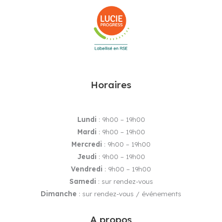
Horaires
Lundi
: 9h00 – 19h00
Mardi
: 9h00 – 19h00
Mercredi
: 9h00 – 19h00
Jeudi
: 9h00 – 19h00
Vendredi
: 9h00 – 19h00
Samedi
: sur rendez-vous
Dimanche
: sur rendez-vous / événements
A propos