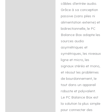
câbles d’entrée audio.
Grâce à sa conception
passive (sans piles ni
alimentation externe) et
bidirectionnelle, le PC
Balance Box adapte les
sources audio
asymétriques et
symétriques, les niveaux
ligne et micro, les
signaux stéréo et mono,
et résout les problèmes
de bourdonnement, le
tout dans un appareil
robuste et polyvalent.
Le PC Balance Box est
la solution la plus simple
pour connecter des