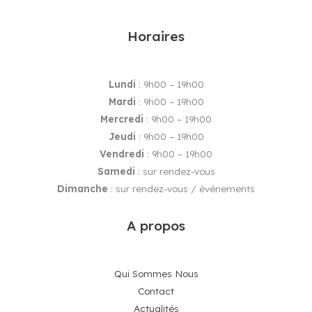
Horaires
Lundi
: 9h00 – 19h00
Mardi
: 9h00 – 19h00
Mercredi
: 9h00 – 19h00
Jeudi
: 9h00 – 19h00
Vendredi
: 9h00 – 19h00
Samedi
: sur rendez-vous
Dimanche
: sur rendez-vous / événements
A propos
Qui Sommes Nous
Contact
Actualités