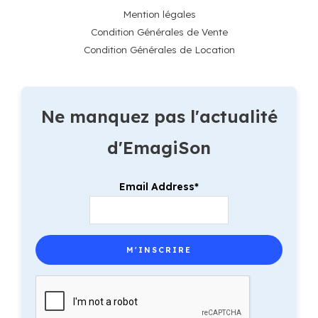
Mention légales
Condition Générales de Vente
Condition Générales de Location
Ne manquez pas l'actualité
d'EmagiSon
Email Address*