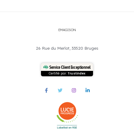
EMAGISON
26 Rue du Merlot, 33520 Bruges
Service Client Exceptionnel
Certifié par:
Trustindex