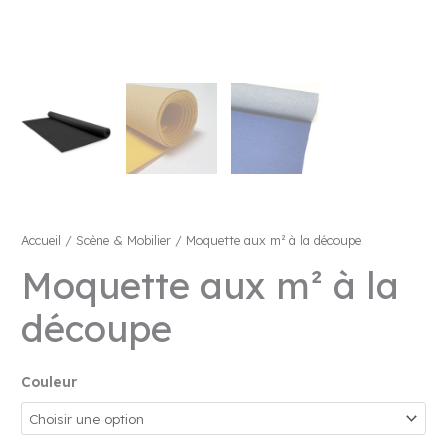
Accueil
/
Scène & Mobilier
/ Moquette aux m² à la découpe
Moquette aux m² à la
découpe
Couleur