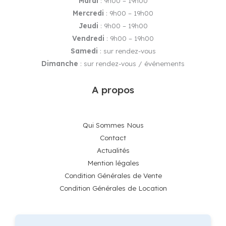
Mardi
: 9h00 – 19h00
Mercredi
: 9h00 – 19h00
Jeudi
: 9h00 – 19h00
Vendredi
: 9h00 – 19h00
Samedi
: sur rendez-vous
Dimanche
: sur rendez-vous / événements
A propos
Qui Sommes Nous
Contact
Actualités
Mention légales
Condition Générales de Vente
Condition Générales de Location