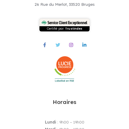
26 Rue du Merlot, 33520 Bruges
Service Client Exceptionnel
Certifié par:
Trustindex
Horaires
Lundi
: 9h00 – 19h00