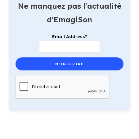
Ne manquez pas l'actualité
d'EmagiSon
Email Address*