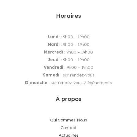
Horaires
Lundi
: 9h00 – 19h00
Mardi
: 9h00 – 19h00
Mercredi
: 9h00 – 19h00
Jeudi
: 9h00 – 19h00
Vendredi
: 9h00 – 19h00
Samedi
: sur rendez-vous
Dimanche
: sur rendez-vous / événements
A propos
Qui Sommes Nous
Contact
Actualités