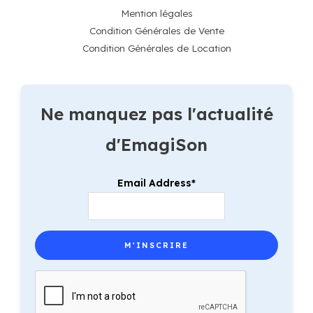
Mention légales
Condition Générales de Vente
Condition Générales de Location
Ne manquez pas l'actualité
d'EmagiSon
Email Address*