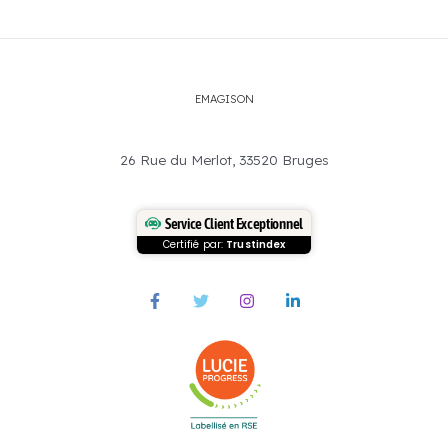
EMAGISON
26 Rue du Merlot, 33520 Bruges
Service Client Exceptionnel
Certifié par:
Trustindex