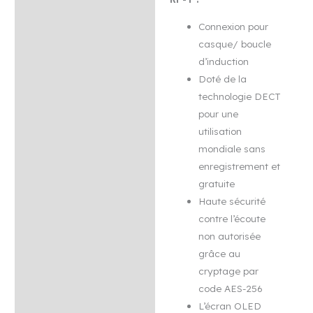
Connexion pour
casque/ boucle
d’induction
Doté de la
technologie DECT
pour une
utilisation
mondiale sans
enregistrement et
gratuite
Haute sécurité
contre l’écoute
non autorisée
grâce au
cryptage par
code AES-256
L’écran OLED