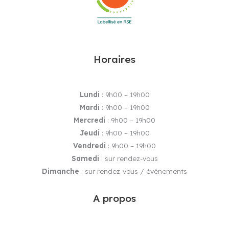
Horaires
Lundi
: 9h00 – 19h00
Mardi
: 9h00 – 19h00
Mercredi
: 9h00 – 19h00
Jeudi
: 9h00 – 19h00
Vendredi
: 9h00 – 19h00
Samedi
: sur rendez-vous
Dimanche
: sur rendez-vous / événements
A propos