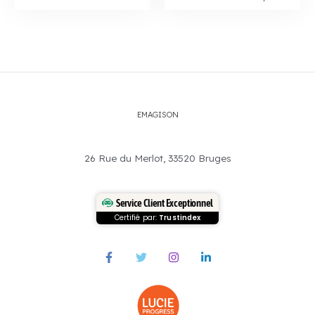
EMAGISON
26 Rue du Merlot, 33520 Bruges
Service Client Exceptionnel
Certifié par:
Trustindex