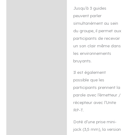
Jusqu’à 3 guides
peuvent parler
simultanément au sein
du groupe, il permet aux
participants de recevoir
un son clair même dans
les environnements
bruyants.
Il est également
possible que les
participants prennent la
parole avec l’émetteur /
récepteur avec l’Unite
RP-T.
Doté d’une prise mini-
jack (3,5 mm), la version