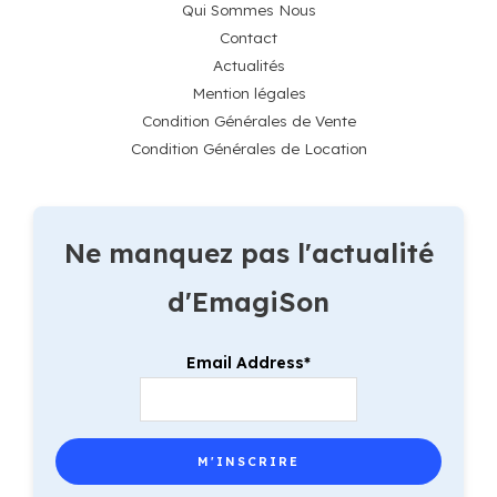
Qui Sommes Nous
Contact
Actualités
Mention légales
Condition Générales de Vente
Condition Générales de Location
Ne manquez pas l'actualité
d'EmagiSon
Email Address*