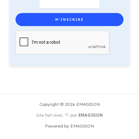
Copyright © 2026 EMAGISON
Site fait avec
par
EMAGISON
Powered by EMAGISON