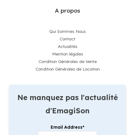
A propos
Qui Sommes Nous
Contact
Actualités
Mention légales
Condition Générales de Vente
Condition Générales de Location
Ne manquez pas l'actualité
d'EmagiSon
Email Address*