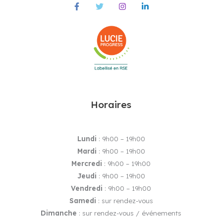
Horaires
Lundi
: 9h00 – 19h00
Mardi
: 9h00 – 19h00
Mercredi
: 9h00 – 19h00
Jeudi
: 9h00 – 19h00
Vendredi
: 9h00 – 19h00
Samedi
: sur rendez-vous
Dimanche
: sur rendez-vous / événements