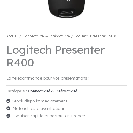
Accueil
/
Connectivité & Intéractivité
/ Logitech Presenter R400
Logitech Presenter
R400
La télécommande pour vos présentations !
Catégorie :
Connectivité & Intéractivité
Stock dispo immédiatement
Matériel testé avant départ
Livraison rapide et partout en France