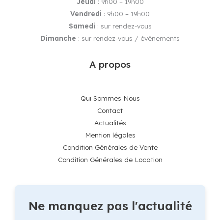
Jeudi
: 9h00 – 19h00
Vendredi
: 9h00 – 19h00
Samedi
: sur rendez-vous
Dimanche
: sur rendez-vous / événements
A propos
Qui Sommes Nous
Contact
Actualités
Mention légales
Condition Générales de Vente
Condition Générales de Location
Ne manquez pas l'actualité