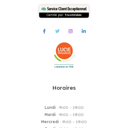
Service Client Exceptionnel
Certifié par:
Trustindex
Horaires
Lundi
: 9h00 – 19h00
Mardi
: 9h00 – 19h00
Mercredi
: 9h00 – 19h00