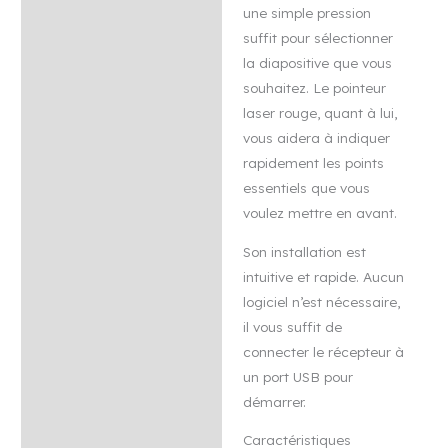
une simple pression
suffit pour sélectionner
la diapositive que vous
souhaitez. Le pointeur
laser rouge, quant à lui,
vous aidera à indiquer
rapidement les points
essentiels que vous
voulez mettre en avant.
Son installation est
intuitive et rapide. Aucun
logiciel n’est nécessaire,
il vous suffit de
connecter le récepteur à
un port USB pour
démarrer.
Caractéristiques