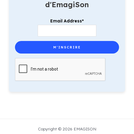
d'EmagiSon
Email Address*
Copyright © 2026 EMAGISON