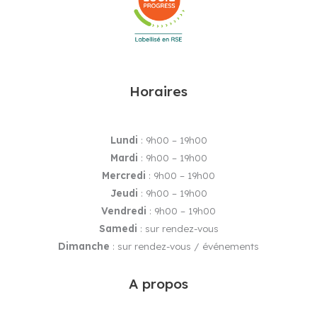
Horaires
Lundi
: 9h00 – 19h00
Mardi
: 9h00 – 19h00
Mercredi
: 9h00 – 19h00
Jeudi
: 9h00 – 19h00
Vendredi
: 9h00 – 19h00
Samedi
: sur rendez-vous
Dimanche
: sur rendez-vous / événements
A propos