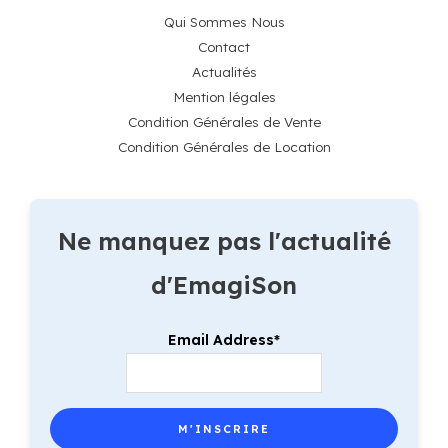
Qui Sommes Nous
Contact
Actualités
Mention légales
Condition Générales de Vente
Condition Générales de Location
Ne manquez pas l'actualité
d'EmagiSon
Email Address*