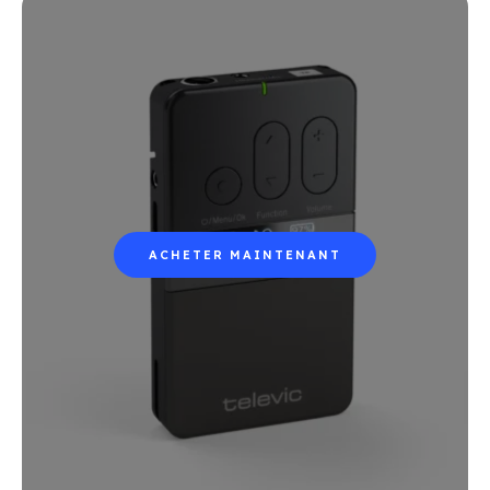
ACHETER MAINTENANT