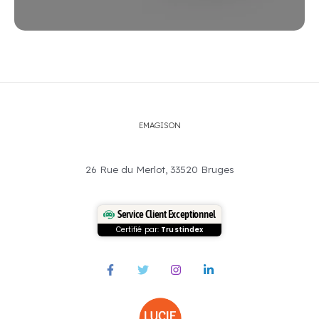
EMAGISON
26 Rue du Merlot, 33520 Bruges
Service Client Exceptionnel
Certifié par:
Trustindex