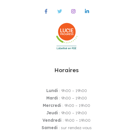
Horaires
Lundi
: 9h00 – 19h00
Mardi
: 9h00 – 19h00
Mercredi
: 9h00 – 19h00
Jeudi
: 9h00 – 19h00
Vendredi
: 9h00 – 19h00
Samedi
: sur rendez-vous