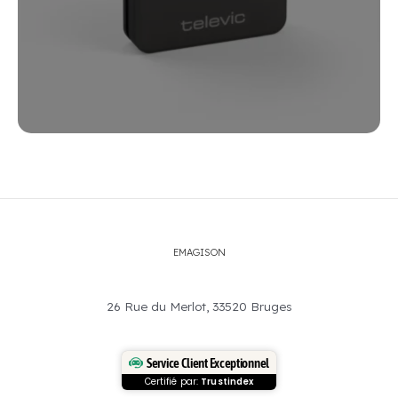
EMAGISON
26 Rue du Merlot, 33520 Bruges
Service Client Exceptionnel
Certifié par:
Trustindex