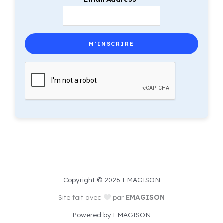
Copyright © 2026 EMAGISON
Site fait avec
par
EMAGISON
Powered by EMAGISON