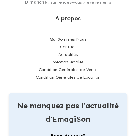
Dimanche
: sur rendez-vous / événements
A propos
Qui Sommes Nous
Contact
Actualités
Mention légales
Condition Générales de Vente
Condition Générales de Location
Ne manquez pas l'actualité
d'EmagiSon
Email Address*