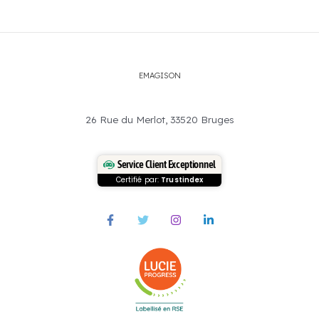
EMAGISON
26 Rue du Merlot, 33520 Bruges
Service Client Exceptionnel
Certifié par:
Trustindex