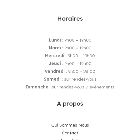
Horaires
Lundi
: 9h00 – 19h00
Mardi
: 9h00 – 19h00
Mercredi
: 9h00 – 19h00
Jeudi
: 9h00 – 19h00
Vendredi
: 9h00 – 19h00
Samedi
: sur rendez-vous
Dimanche
: sur rendez-vous / événements
A propos
Qui Sommes Nous
Contact