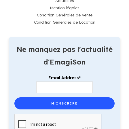
Actualités
Mention légales
Condition Générales de Vente
Condition Générales de Location
Ne manquez pas l'actualité
d'EmagiSon
Email Address*