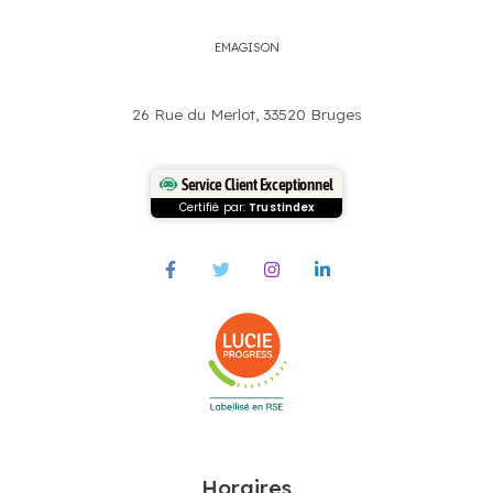
EMAGISON
26 Rue du Merlot, 33520 Bruges
Service Client Exceptionnel
Certifié par:
Trustindex
Horaires