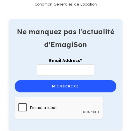
Condition Générales de Location
Ne manquez pas l'actualité
d'EmagiSon
Email Address*