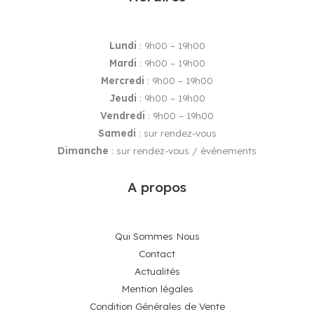
Lundi
: 9h00 – 19h00
Mardi
: 9h00 – 19h00
Mercredi
: 9h00 – 19h00
Jeudi
: 9h00 – 19h00
Vendredi
: 9h00 – 19h00
Samedi
: sur rendez-vous
Dimanche
: sur rendez-vous / événements
A propos
Qui Sommes Nous
Contact
Actualités
Mention légales
Condition Générales de Vente